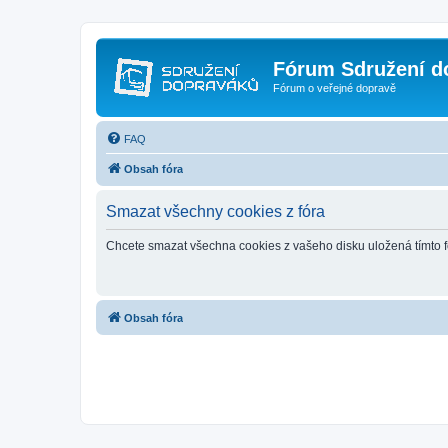
Fórum Sdružení d
Fórum o veřejné dopravě
FAQ
Obsah fóra
Smazat všechny cookies z fóra
Chcete smazat všechna cookies z vašeho disku uložená tímto 
Obsah fóra