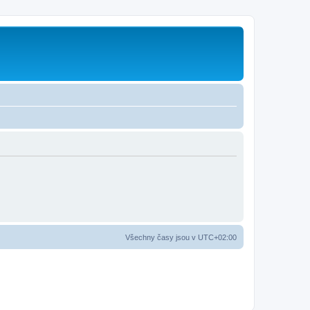
Všechny časy jsou v
UTC+02:00