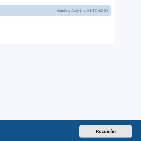
Všechny časy jsou v
UTC+02:00
Rozumím