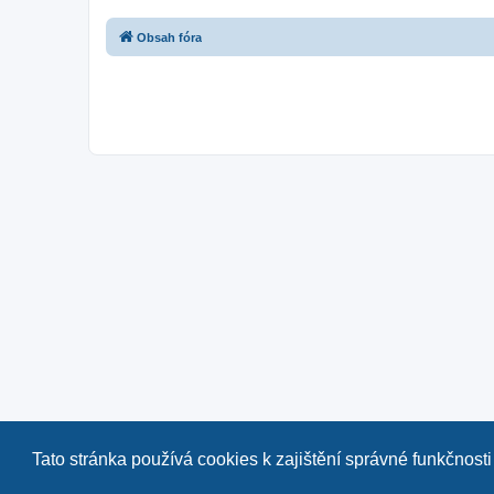
Obsah fóra
Tato stránka používá cookies k zajištění správné funkčnosti