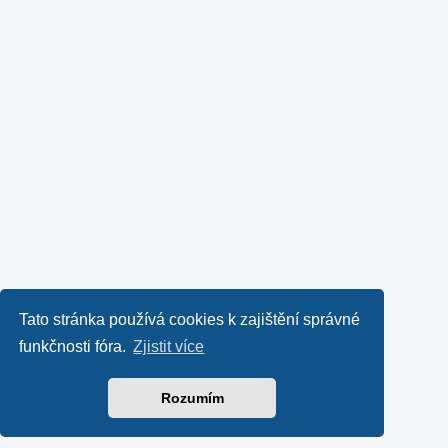
Tato stránka používá cookies k zajištění správné
funkčnosti fóra.
Zjistit více
Rozumím