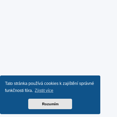
Tato stránka používá cookies k zajištění správné
funkčnosti fóra.
Zjistit více
Rozumím